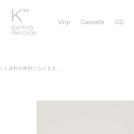
Vinyl
Cassette
CD
となります。