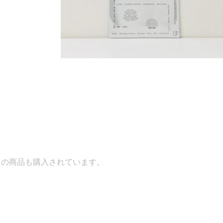
ています。