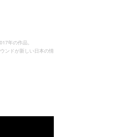
2017年の作品。
ウンドが新しい日本の情