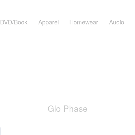
DVD/Book
Apparel
Homewear
Audio
Glo Phase