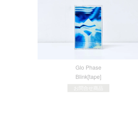
Glo Phase
Blink[tape]
お問合せ商品