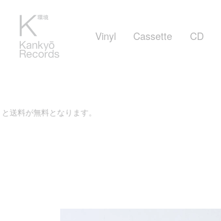
Vinyl
Cassette
CD
送料が無料となります。