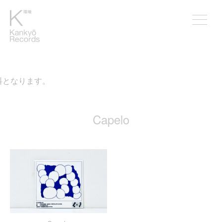
料となります。
Capelo