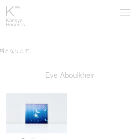
無料となります。
Eve Aboulkheir