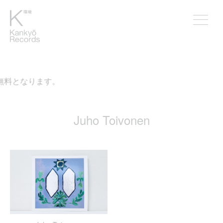
が無料となります。
Juho Toivonen