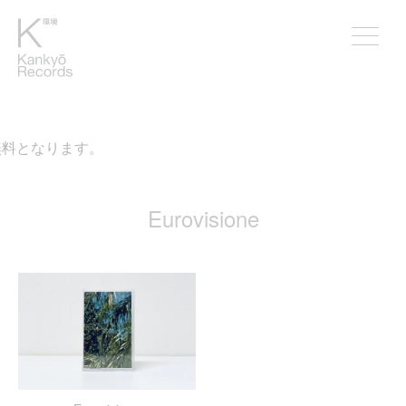
無料となります。
Eurovisione