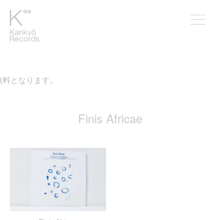
無料となります。
Finis Africae