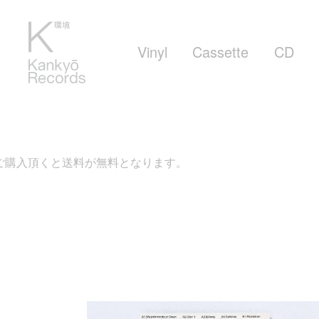
Vinyl
Cassette
CD
入頂くと送料が無料となります。