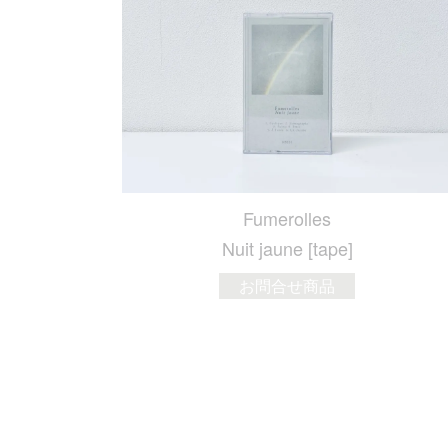
Fumerolles
Nuit jaune [tape]
お問合せ商品