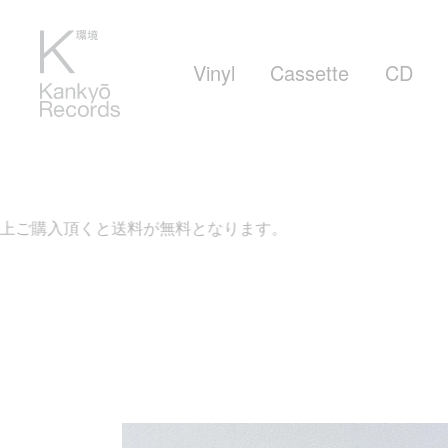
Vinyl
Cassette
CD
上ご購入頂くと送料が無料となります。