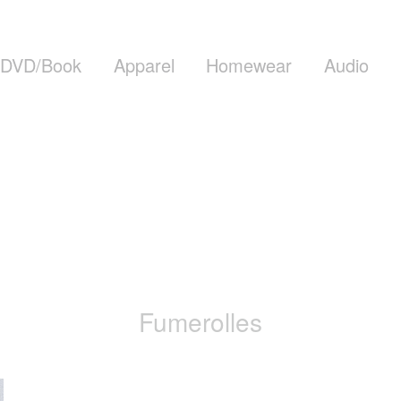
DVD/Book
Apparel
Homewear
Audio
Fumerolles