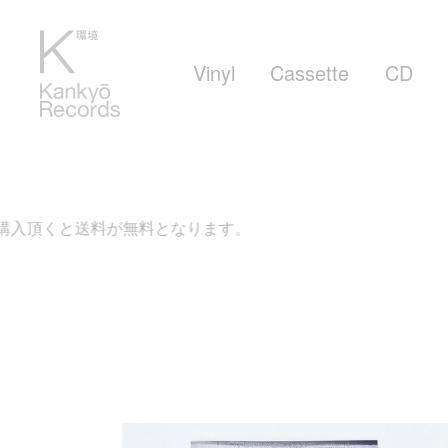
Vinyl
Cassette
CD
入頂くと送料が無料となります。