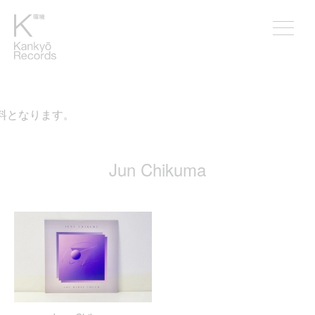
無料となります。
Jun Chikuma