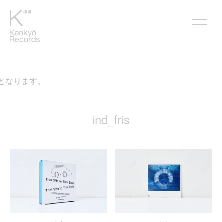
となります。
ind_fris