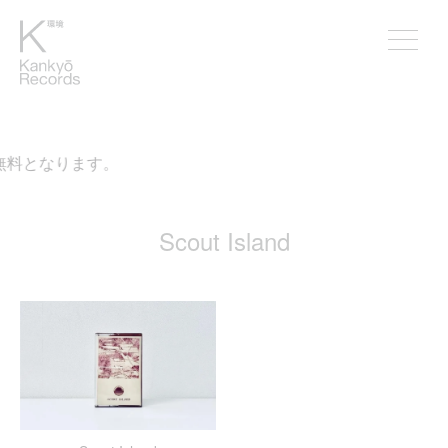
無料となります。
Scout Island