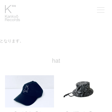
料となります。
hat