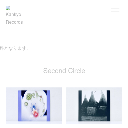
料となります。
Second Circle