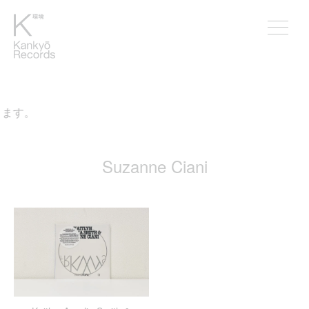
ります。
Suzanne Ciani