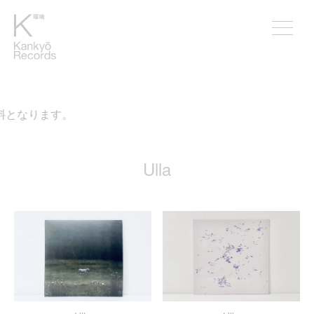
料となります。
Ulla