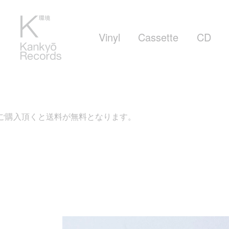
Vinyl
Cassette
CD
購入頂くと送料が無料となります。