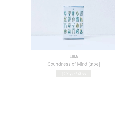
Liila
Soundness of Mind [tape]
お問合せ商品