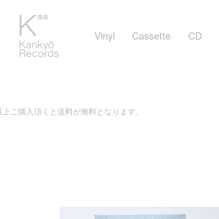
Vinyl
Cassette
CD
上ご購入頂くと送料が無料となります。