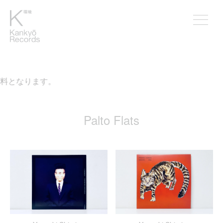
無料となります。
Palto Flats