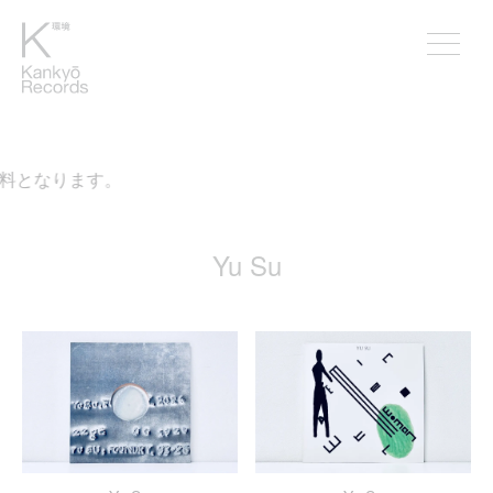
料となります。
Yu Su