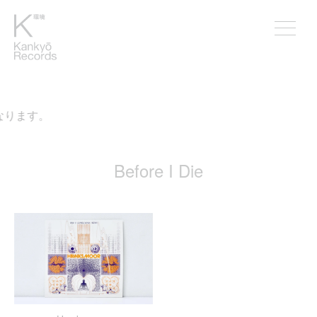
なります。
Before I Die