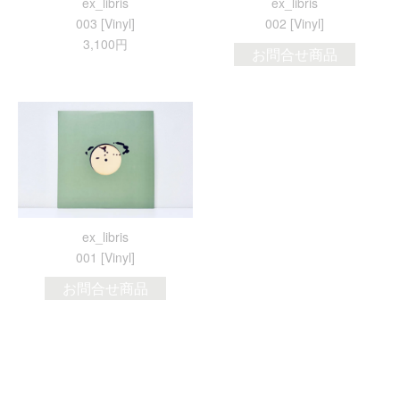
ex_libris
ex_libris
003 [Vinyl]
002 [Vinyl]
3,100円
お問合せ商品
ex_libris
001 [Vinyl]
お問合せ商品