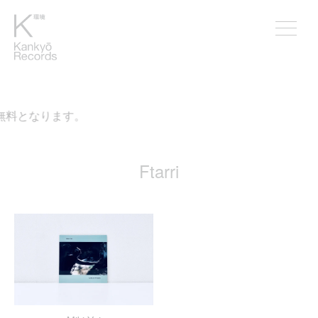
が無料となります。
Ftarri