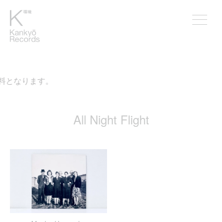
無料となります。
All Night Flight