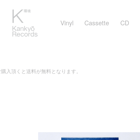
Vinyl
Cassette
CD
購入頂くと送料が無料となります。