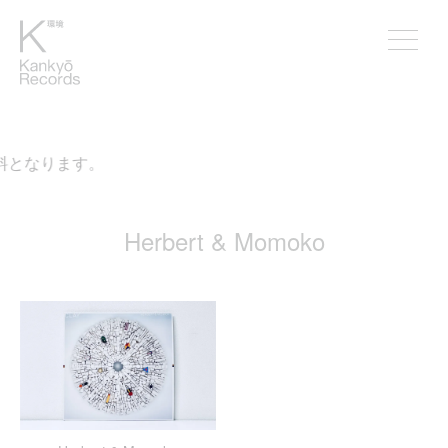
料となります。
Herbert & Momoko