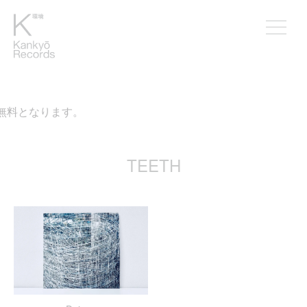
が無料となります。
TEETH