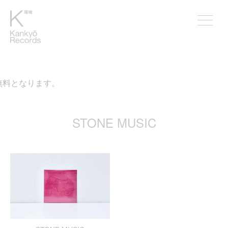
無料となります。
STONE MUSIC