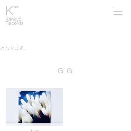
料となります。
Gi Gi