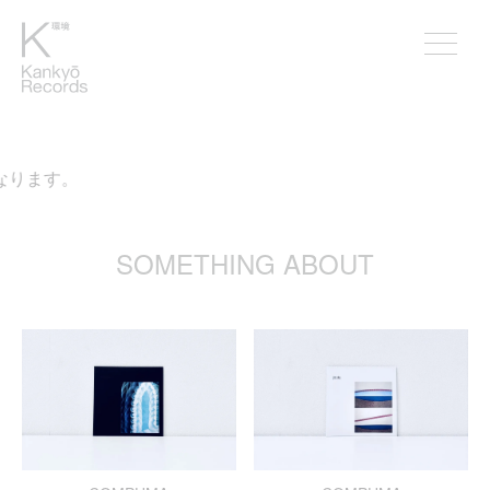
なります。
SOMETHING ABOUT