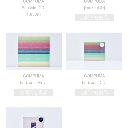
COMPUMA
COMPUMA
Senshin [CD]
jimoku [CD]
1,650円
お問合せ商品
COMPUMA
COMPUMA
horizons [Vinyl]
horizons [CD]
お問合せ商品
お問合せ商品