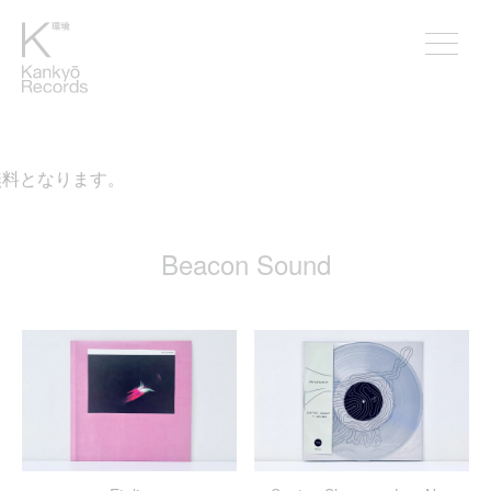
無料となります。
Beacon Sound