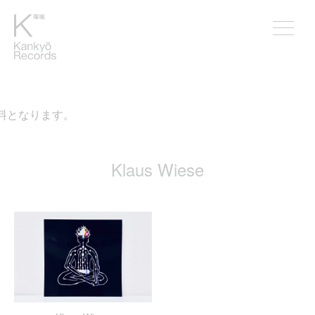
無料となります。
Klaus Wiese