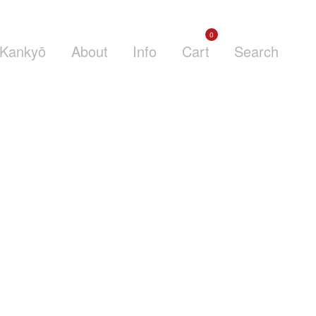
0
Kankyō
About
Info
Cart
Search