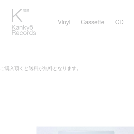
Vinyl
Cassette
CD
購入頂くと送料が無料となります。