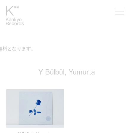
が無料となります。
Y Bülbül, Yumurta