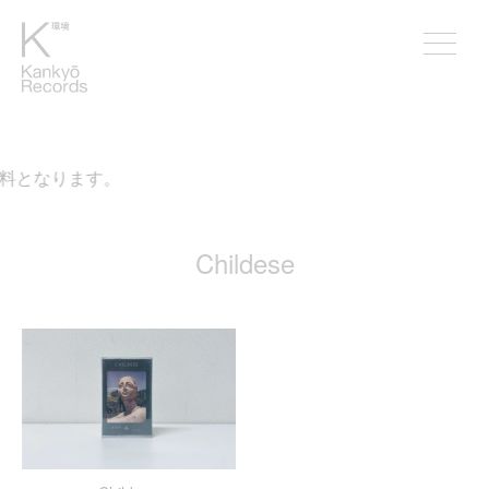
無料となります。
Childese