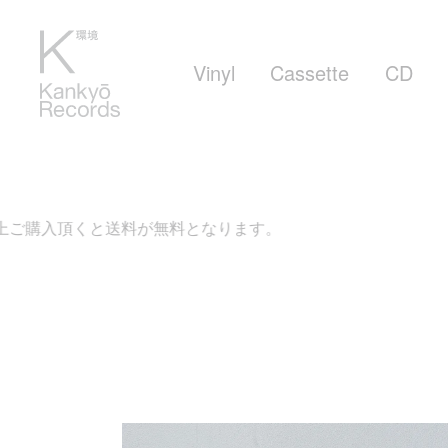
Vinyl
Cassette
CD
ご購入頂くと送料が無料となります。