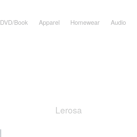
DVD/Book
Apparel
Homewear
Audio
Lerosa