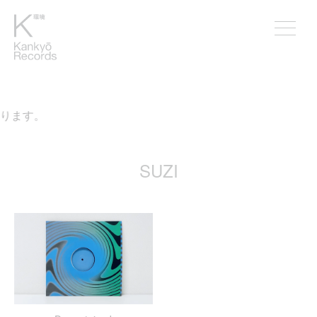
なります。
SUZI