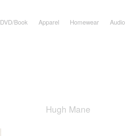
DVD/Book
Apparel
Homewear
Audio
Hugh Mane